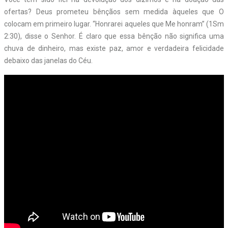
ofertas? Deus prometeu bênçãos sem medida àqueles que O
colocam em primeiro lugar. “Honrarei aqueles que Me honram” (1Sm
2:30), disse o Senhor. É claro que essa bênção não significa uma
chuva de dinheiro, mas existe paz, amor e verdadeira felicidade
debaixo das janelas do Céu.