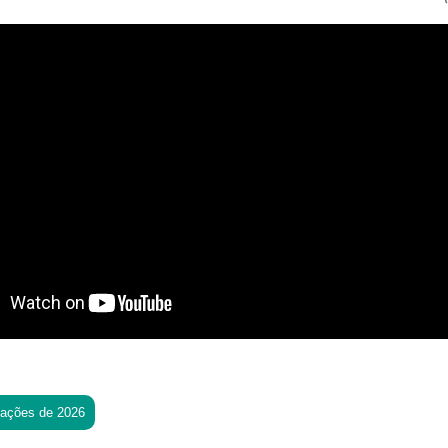
tações de 2026