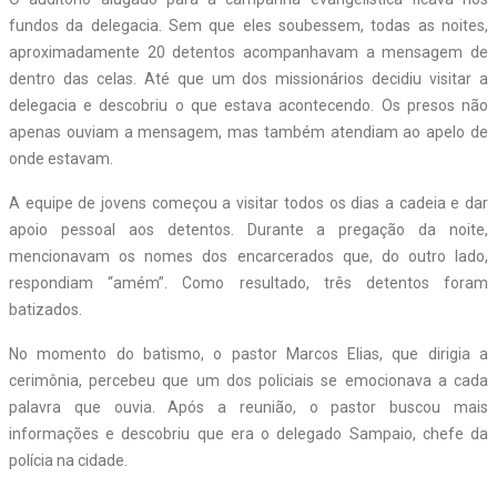
fundos da delegacia. Sem que eles soubessem, todas as noites,
aproximadamente 20 detentos acompanhavam a mensagem de
dentro das celas. Até que um dos missionários decidiu visitar a
delegacia e descobriu o que estava acontecendo. Os presos não
apenas ouviam a mensagem, mas também atendiam ao apelo de
onde estavam.
A equipe de jovens começou a visitar todos os dias a cadeia e dar
apoio pessoal aos detentos. Durante a pregação da noite,
mencionavam os nomes dos encarcerados que, do outro lado,
respondiam “amém”. Como resultado, três detentos foram
batizados.
No momento do batismo, o pastor Marcos Elias, que dirigia a
cerimônia, percebeu que um dos policiais se emocionava a cada
palavra que ouvia. Após a reunião, o pastor buscou mais
informações e descobriu que era o delegado Sampaio, chefe da
polícia na cidade.