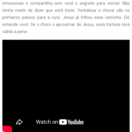
emocionais e compartilha com você o segredo para vencer. Não
tenha medo de dizer que está triste. Verbalizar e chorar são os
primeiros passos para a cura. Jesus já trilhou esse caminho. Ele
entende você. Se o choro o aproximar de Jesus, essa tristeza terá
valido a pena.