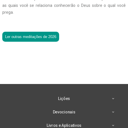
as quais você se relaciona conhecerão o Deus sobre o qual você
prega.
Ler outras meditações de 2026
Lições
Devocionais
Livros e Aplicativos