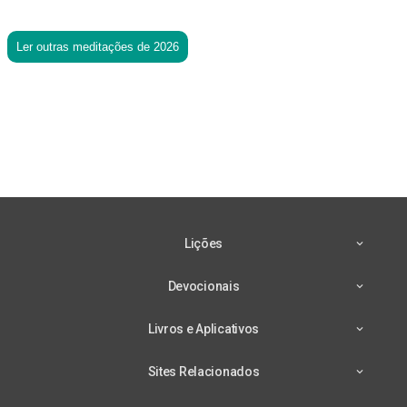
Ler outras meditações de 2026
Lições
Devocionais
Livros e Aplicativos
Sites Relacionados