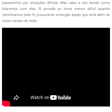
passaremos por situações difíceis. Mas cabe a nós decidir como
lidaremos com elas. A jornada se torna menos difícil quando
caminhamos pela fé, procurando enxergar aquilo que está além do
nosso campo de visão.