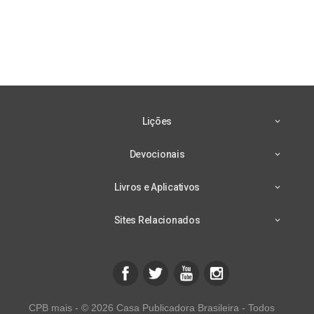
Lições
Devocionais
Livros e Aplicativos
Sites Relacionados
CPB mais - © 2026 Casa Publicadora Brasileira - Todos