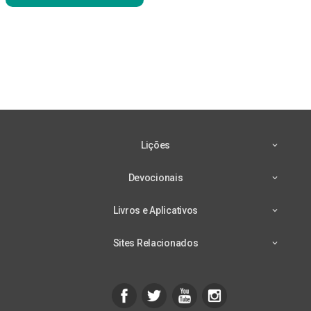
Lições
Devocionais
Livros e Aplicativos
Sites Relacionados