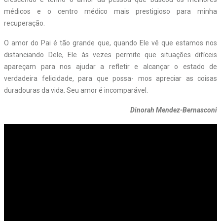
médicos e o centro médico mais prestigioso para minha
recuperação.
O amor do Pai é tão grande que, quando Ele vê que estamos nos
distanciando Dele, Ele às vezes permite que situações difíceis
apareçam para nos ajudar a refletir e alcançar o estado de
verdadeira felicidade, para que possa- mos apreciar as coisas
duradouras da vida. Seu amor é incomparável.
Dinor
ah
Mendez-Bernasconi