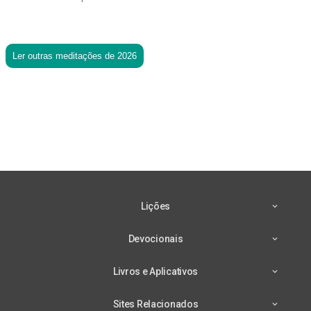
Ler outras meditações de 2026
Lições
Devocionais
Livros e Aplicativos
Sites Relacionados