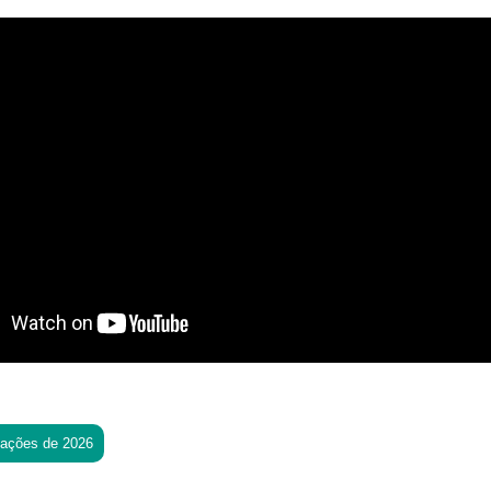
tações de 2026