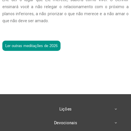
ensinará você a não relegar o relacionamento com o próximo a
planos inferiores, a não priorizar o que não merece e a não amar o
que não deve ser amado.
Ler outras meditações de 2026
Lições
Devocionais