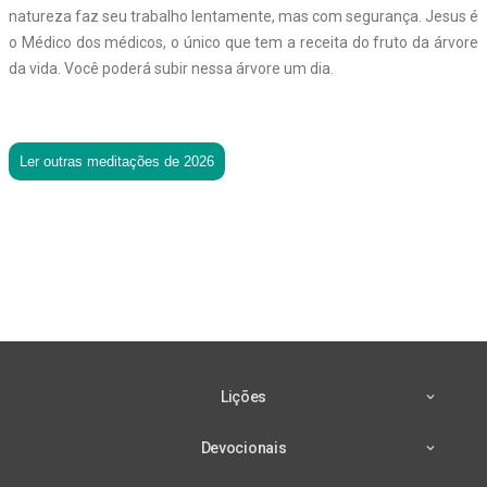
natureza faz seu trabalho lentamente, mas com segurança. Jesus é
o Médico dos médicos, o único que tem a receita do fruto da árvore
da vida. Você poderá subir nessa árvore um dia.
Ler outras meditações de 2026
Lições
Devocionais