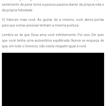
sentimento de pena torna a pessoa passiva diante da própria vida e
da própria felicidade.
5) Valorize mais você. Ao gostar de si mesmo, você abrirá portas
para que outras pessoas tenham a mesma postura.
Lembre-se de que Deus ama você infinitamente. Por isso, Ele quer
que você tenha uma autoestima equilibrada. Nunca se esqueça de
que, em todo o Universo, não existe
ninguém
igual a você.