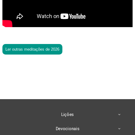
Ler outras meditações de 2026
Lições
Devocionais