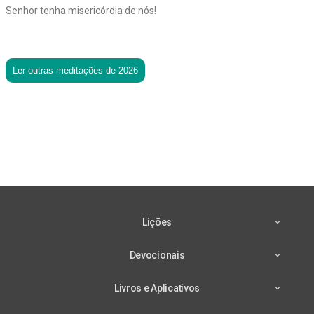
Senhor tenha misericórdia de nós!
Ler outras meditações de 2026
Lições
Devocionais
Livros e Aplicativos