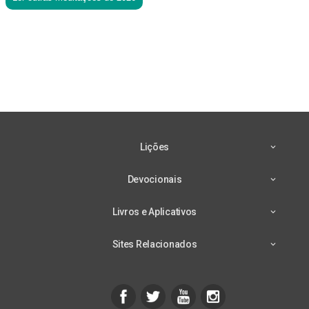
Lições
Devocionais
Livros e Aplicativos
Sites Relacionados