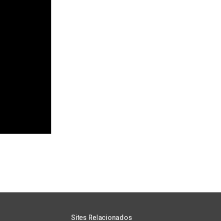
Sites Relacionados