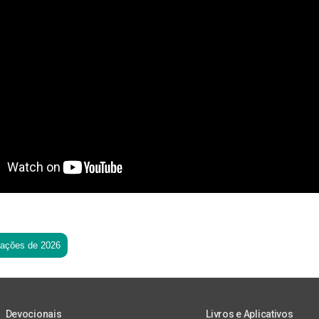
tações de 2026
Devocionais
Livros e Aplicativos