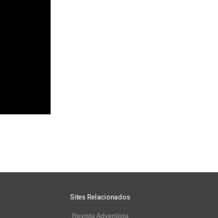
Sites Relacionados
Revista Adventista