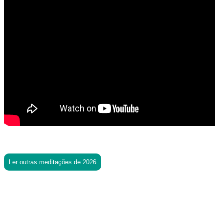
Ler outras meditações de 2026