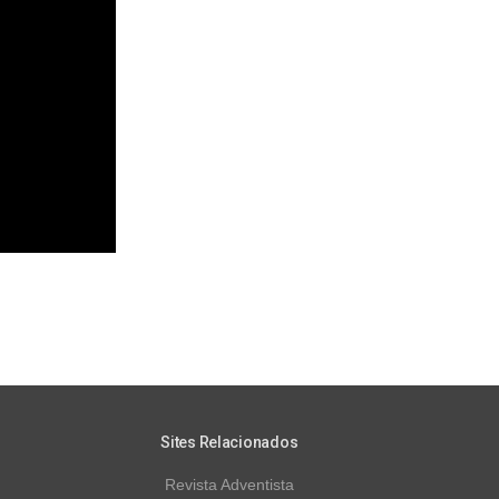
Sites Relacionados
Revista Adventista