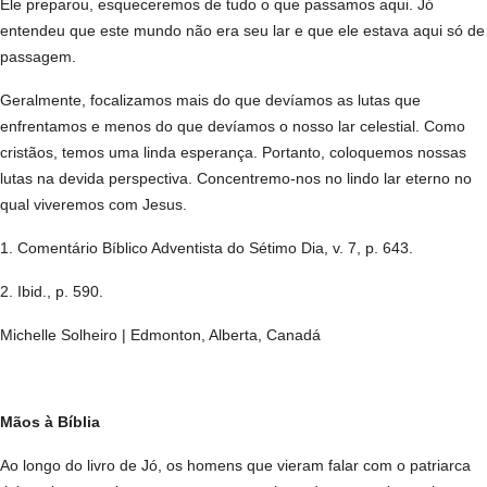
Ele preparou, esqueceremos de tudo o que passamos aqui. Jó
entendeu que este mundo não era seu lar e que ele estava aqui só de
passagem.
Geralmente, focalizamos mais do que devíamos as lutas que
enfrentamos e menos do que devíamos o nosso lar celestial. Como
cristãos, temos uma linda esperança. Portanto, coloquemos nossas
lutas na devida perspectiva. Concentremo-nos no lindo lar eterno no
qual viveremos com Jesus.
1. Comentário Bíblico Adventista do Sétimo Dia, v. 7, p. 643.
2. Ibid., p. 590.
Michelle Solheiro | Edmonton, Alberta, Canadá
Mãos à Bíblia
Ao longo do livro de Jó, os homens que vieram falar com o patriarca