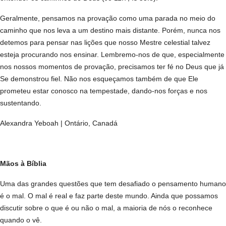
Geralmente, pensamos na provação como uma parada no meio do
caminho que nos leva a um destino mais distante. Porém, nunca nos
detemos para pensar nas lições que nosso Mestre celestial talvez
esteja procurando nos ensinar. Lembremo-nos de que, especialmente
nos nossos momentos de provação, precisamos ter fé no Deus que já
Se demonstrou fiel. Não nos esqueçamos também de que Ele
prometeu estar conosco na tempestade, dando-nos forças e nos
sustentando.
Alexandra Yeboah | Ontário, Canadá
Mãos à Bíblia
Uma das grandes questões que tem desafiado o pensamento humano
é o mal. O mal é real e faz parte deste mundo. Ainda que possamos
discutir sobre o que é ou não o mal, a maioria de nós o reconhece
quando o vê.