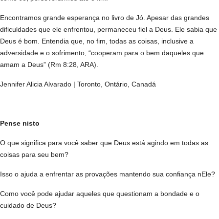
Encontramos grande esperança no livro de Jó. Apesar das grandes
dificuldades que ele enfrentou, permaneceu fiel a Deus. Ele sabia que
Deus é bom. Entendia que, no fim, todas as coisas, inclusive a
adversidade e o sofrimento, “cooperam para o bem daqueles que
amam a Deus” (Rm 8:28, ARA).
Jennifer Alicia Alvarado | Toronto, Ontário, Canadá
Pense nisto
O que significa para você saber que Deus está agindo em todas as
coisas para seu bem?
Isso o ajuda a enfrentar as provações mantendo sua confiança nEle?
Como você pode ajudar aqueles que questionam a bondade e o
cuidado de Deus?