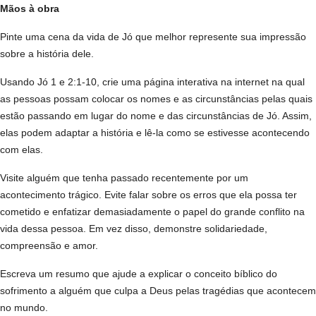
Mãos à obra
Pinte uma cena da vida de Jó que melhor represente sua impressão
sobre a história dele.
Usando Jó 1 e 2:1-10, crie uma página interativa na internet na qual
as pessoas possam colocar os nomes e as circunstâncias pelas quais
estão passando em lugar do nome e das circunstâncias de Jó. Assim,
elas podem adaptar a história e lê-la como se estivesse acontecendo
com elas.
Visite alguém que tenha passado recentemente por um
acontecimento trágico. Evite falar sobre os erros que ela possa ter
cometido e enfatizar demasiadamente o papel do grande conflito na
vida dessa pessoa. Em vez disso, demonstre solidariedade,
compreensão e amor.
Escreva um resumo que ajude a explicar o conceito bíblico do
sofrimento a alguém que culpa a Deus pelas tragédias que acontecem
no mundo.