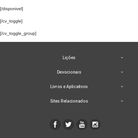
[/disponivel]
[/cv_toggle]
[/cv_toggle_group]
Lições
Devocionais
Livros e Aplicativos
Sites Relacionados