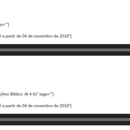
s=””]
 a partir de 04 de novembro de 2016″]
no Bíblico: At 4-6)” tags=””]
 a partir de 04 de novembro de 2016″]