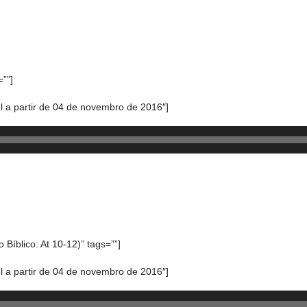
=””]
 a partir de 04 de novembro de 2016″]
Bíblico: At 10-12)” tags=””]
 a partir de 04 de novembro de 2016″]