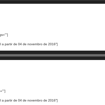
gs=””]
 a partir de 04 de novembro de 2016″]
=””]
 a partir de 04 de novembro de 2016″]