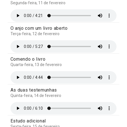
Segunda-feira, 11 de fevereiro
O anjo com um livro aberto
Terça-feira, 12 de fevereiro
Comendo o livro
Quarta-feira, 13 de fevereiro
As duas testemunhas
Quinta-feira, 14 de fevereiro
Estudo adicional
Sexta-feira, 15 de fevereiro