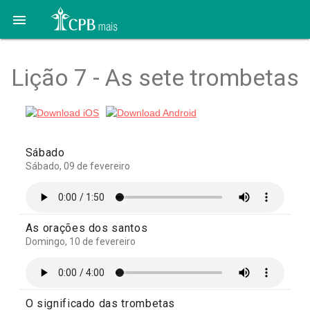

Lição 7 - As sete trombetas
Sábado
Sábado, 09 de fevereiro
As orações dos santos
Domingo, 10 de fevereiro
O significado das trombetas