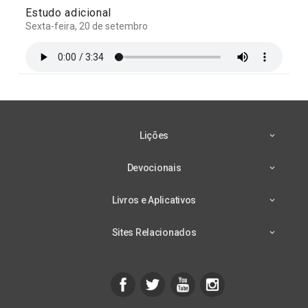
Estudo adicional
Sexta-feira, 20 de setembro
Lições
Devocionais
Livros e Aplicativos
Sites Relacionados