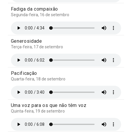
Fadiga da compaixão
Segunda-feira, 16 de setembro
Generosidade
Terça-feira, 17 de setembro
Pacificação
Quarta-feira, 18 de setembro
Uma voz para os que não têm voz
Quinta-feira, 19 de setembro