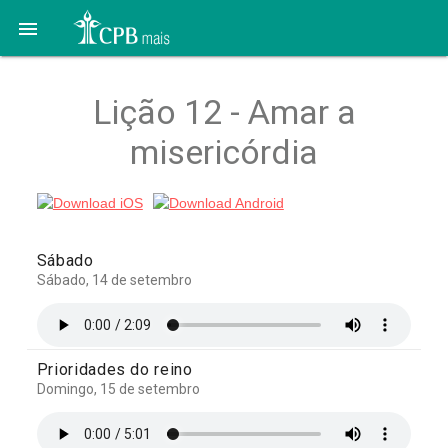

Lição 12 - Amar a
misericórdia
Sábado
Sábado, 14 de setembro
Prioridades do reino
Domingo, 15 de setembro