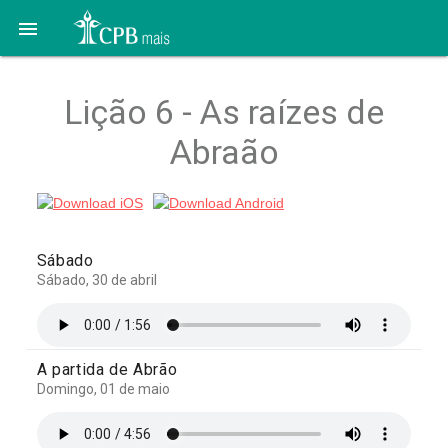

Lição 6 - As raízes de
Abraão
Sábado
Sábado, 30 de abril
A partida de Abrão
Domingo, 01 de maio