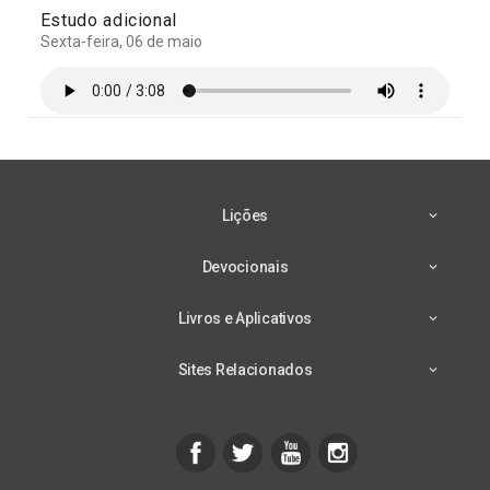
Estudo adicional
Sexta-feira, 06 de maio
Lições
Devocionais
Livros e Aplicativos
Sites Relacionados