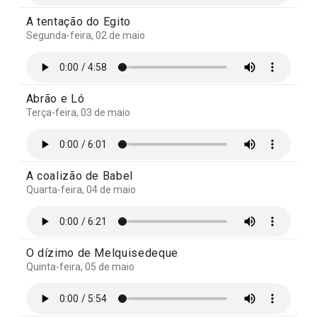
A tentação do Egito
Segunda-feira, 02 de maio
Abrão e Ló
Terça-feira, 03 de maio
A coalizão de Babel
Quarta-feira, 04 de maio
O dízimo de Melquisedeque
Quinta-feira, 05 de maio