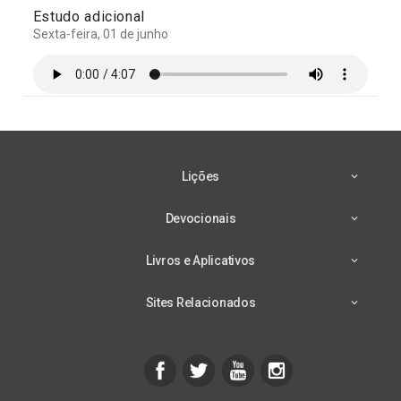
Estudo adicional
Sexta-feira, 01 de junho
Lições
Devocionais
Livros e Aplicativos
Sites Relacionados