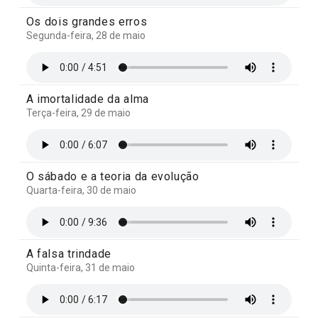
Os dois grandes erros
Segunda-feira, 28 de maio
A imortalidade da alma
Terça-feira, 29 de maio
O sábado e a teoria da evolução
Quarta-feira, 30 de maio
A falsa trindade
Quinta-feira, 31 de maio