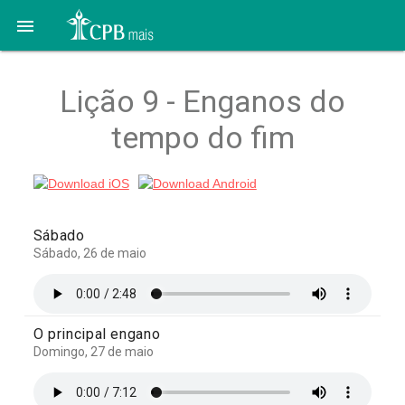

Lição 9 - Enganos do
tempo do fim
Sábado
Sábado, 26 de maio
O principal engano
Domingo, 27 de maio