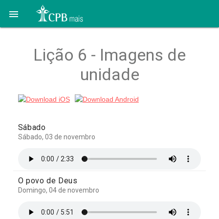

Lição 6 - Imagens de
unidade
Sábado
Sábado, 03 de novembro
O povo de Deus
Domingo, 04 de novembro