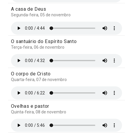
A casa de Deus
Segunda-feira, 05 de novembro
O santuário do Espírito Santo
Terça-feira, 06 de novembro
O corpo de Cristo
Quarta-feira, 07 de novembro
Ovelhas e pastor
Quinta-feira, 08 de novembro