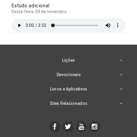
Estudo adicional
Sexta-feira, 09 de novembro
Lições
Devocionais
Livros e Aplicativos
Sites Relacionados