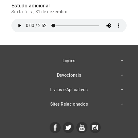
Estudo adicional
Sexta-feira, 31 de dezembro
Lições
Devocionais
Livros e Aplicativos
Sites Relacionados