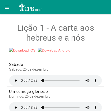

Lição 1 - A carta aos
hebreus e a nós
Sábado
Sábado, 25 de dezembro
Um começo glorioso
Domingo, 26 de dezembro