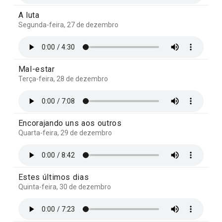
A luta
Segunda-feira, 27 de dezembro
Mal-estar
Terça-feira, 28 de dezembro
Encorajando uns aos outros
Quarta-feira, 29 de dezembro
Estes últimos dias
Quinta-feira, 30 de dezembro