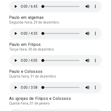
Paulo em algemas
Segunda-feira, 29 de dezembro
Paulo em Filipos
Terça-feira, 30 de dezembro
Paulo e Colossos
Quarta-feira, 31 de dezembro
As igrejas de Filipos e Colossos
Quinta-feira, 01 de janeiro