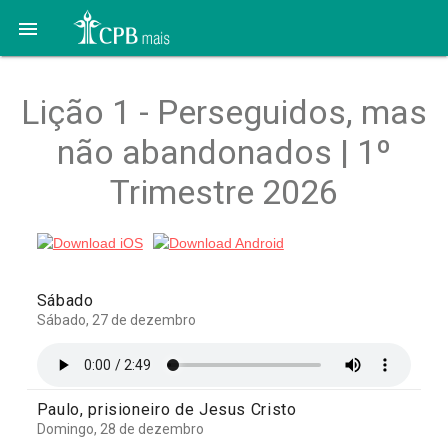

Lição 1 - Perseguidos, mas
não abandonados | 1º
Trimestre 2026
Sábado
Sábado, 27 de dezembro
Paulo, prisioneiro de Jesus Cristo
Domingo, 28 de dezembro