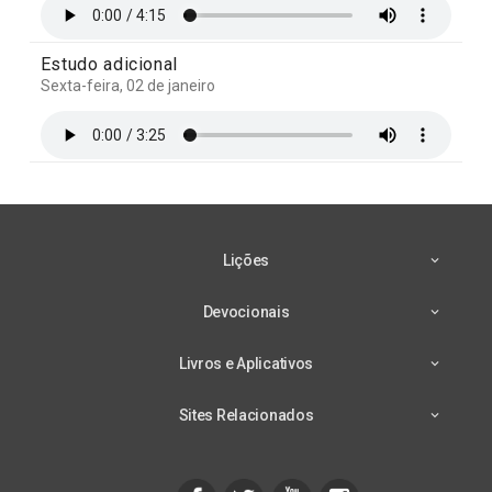
Estudo adicional
Sexta-feira, 02 de janeiro
Lições
Devocionais
Livros e Aplicativos
Sites Relacionados