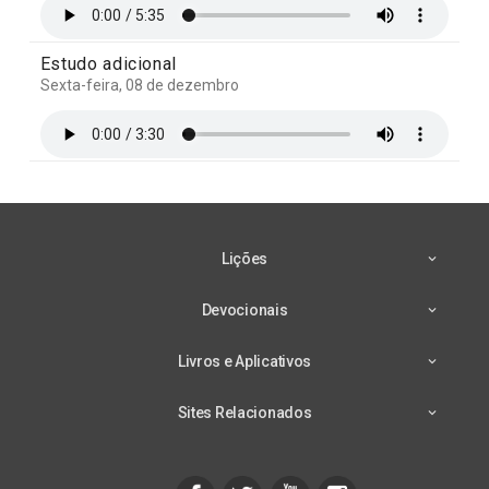
Estudo adicional
Sexta-feira, 08 de dezembro
Lições
Devocionais
Livros e Aplicativos
Sites Relacionados