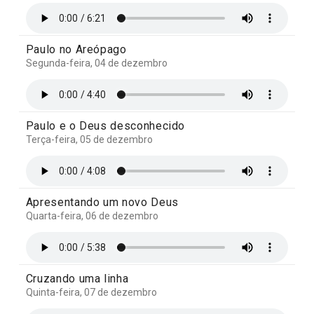
Paulo no Areópago
Segunda-feira, 04 de dezembro
Paulo e o Deus desconhecido
Terça-feira, 05 de dezembro
Apresentando um novo Deus
Quarta-feira, 06 de dezembro
Cruzando uma linha
Quinta-feira, 07 de dezembro