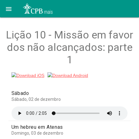

Lição 10 - Missão em favor
dos não alcançados: parte
1
Sábado
Sábado, 02 de dezembro
Um hebreu em Atenas
Domingo, 03 de dezembro