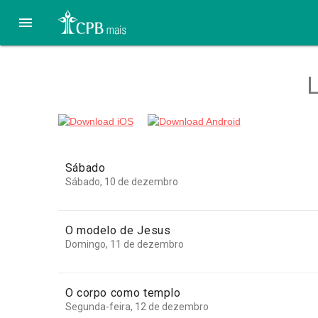

L
Sábado
Sábado, 10 de dezembro
O modelo de Jesus
Domingo, 11 de dezembro
O corpo como templo
Segunda-feira, 12 de dezembro