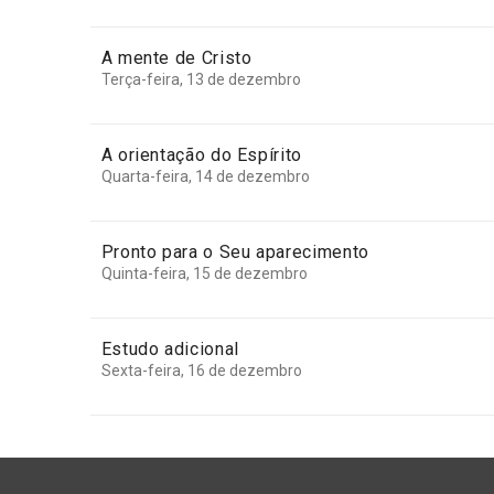
A mente de Cristo
Terça-feira, 13 de dezembro
A orientação do Espírito
Quarta-feira, 14 de dezembro
Pronto para o Seu aparecimento
Quinta-feira, 15 de dezembro
Estudo adicional
Sexta-feira, 16 de dezembro