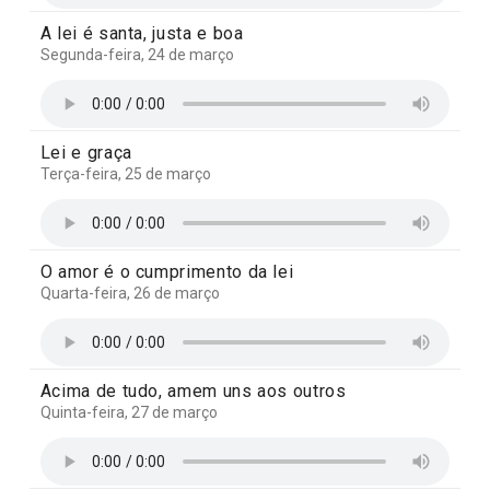
A lei é santa, justa e boa
Segunda-feira, 24 de março
Lei e graça
Terça-feira, 25 de março
O amor é o cumprimento da lei
Quarta-feira, 26 de março
Acima de tudo, amem uns aos outros
Quinta-feira, 27 de março