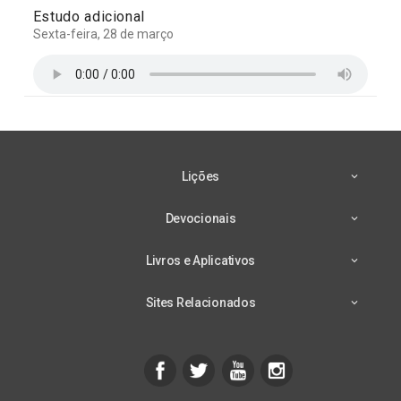
Estudo adicional
Sexta-feira, 28 de março
Lições
Devocionais
Livros e Aplicativos
Sites Relacionados