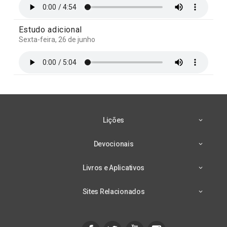
Estudo adicional
Sexta-feira, 26 de junho
Lições
Devocionais
Livros e Aplicativos
Sites Relacionados