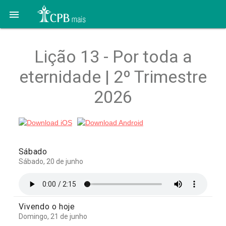

Lição 13 - Por toda a
eternidade | 2º Trimestre
2026
Sábado
Sábado, 20 de junho
Vivendo o hoje
Domingo, 21 de junho