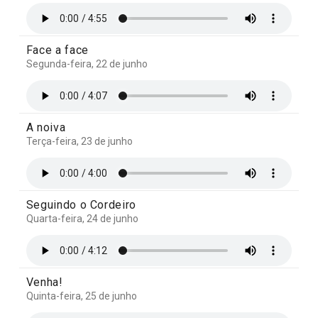
Face a face
Segunda-feira, 22 de junho
A noiva
Terça-feira, 23 de junho
Seguindo o Cordeiro
Quarta-feira, 24 de junho
Venha!
Quinta-feira, 25 de junho