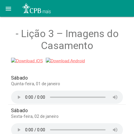

- Lição 3 – Imagens do
Casamento
Sábado
Quinta-feira, 01 de janeiro
Sábado
Sexta-feira, 02 de janeiro