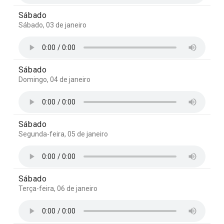
Sábado
Sábado, 03 de janeiro
Sábado
Domingo, 04 de janeiro
Sábado
Segunda-feira, 05 de janeiro
Sábado
Terça-feira, 06 de janeiro