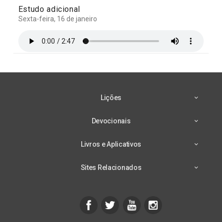
Estudo adicional
Sexta-feira, 16 de janeiro
Lições
Devocionais
Livros e Aplicativos
Sites Relacionados