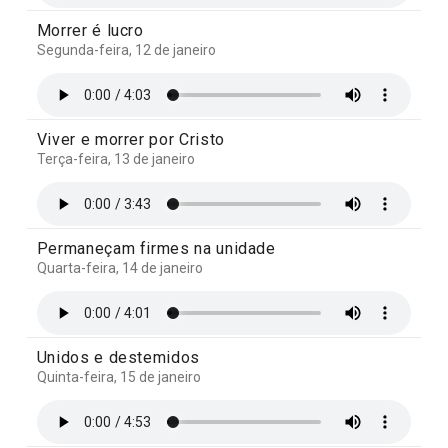
Morrer é lucro
Segunda-feira, 12 de janeiro
Viver e morrer por Cristo
Terça-feira, 13 de janeiro
Permaneçam firmes na unidade
Quarta-feira, 14 de janeiro
Unidos e destemidos
Quinta-feira, 15 de janeiro