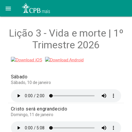

Lição 3 - Vida e morte | 1º
Trimestre 2026
Sábado
Sábado, 10 de janeiro
Cristo será engrandecido
Domingo, 11 de janeiro