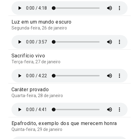
Luz em um mundo escuro
Segunda-feira, 26 de janeiro
Sacrifício vivo
Terça-feira, 27 de janeiro
Caráter provado
Quarta-feira, 28 de janeiro
Epafrodito, exemplo dos que merecem honra
Quinta-feira, 29 de janeiro