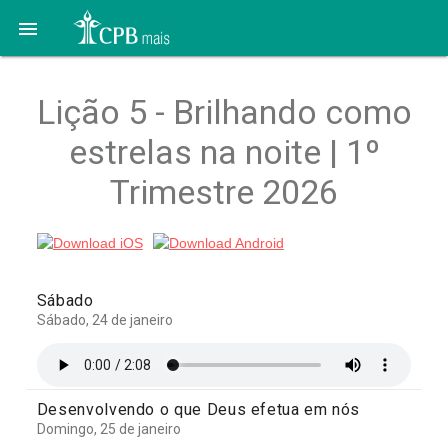

Lição 5 - Brilhando como
estrelas na noite | 1º
Trimestre 2026
Sábado
Sábado, 24 de janeiro
Desenvolvendo o que Deus efetua em nós
Domingo, 25 de janeiro