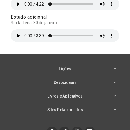
Estudo adicional
Sexta-feira, 30 de janeiro
Lições
Devocionais
Livros e Aplicativos
Sites Relacionados