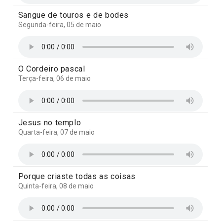
Sangue de touros e de bodes
Segunda-feira, 05 de maio
O Cordeiro pascal
Terça-feira, 06 de maio
Jesus no templo
Quarta-feira, 07 de maio
Porque criaste todas as coisas
Quinta-feira, 08 de maio