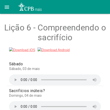

Lição 6 - Compreendendo o
sacrifício
Sábado
Sábado, 03 de maio
Sacrifícios inúteis?
Domingo, 04 de maio