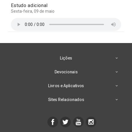
Estudo adicional
Sexta-feira, 09 de maio
Lições
Devocionais
Livros e Aplicativos
Sites Relacionados