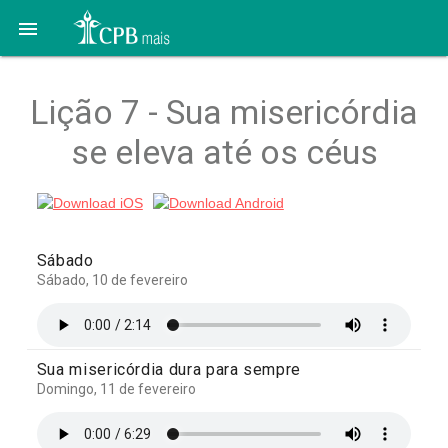

Lição 7 - Sua misericórdia
se eleva até os céus
Sábado
Sábado, 10 de fevereiro
Sua misericórdia dura para sempre
Domingo, 11 de fevereiro