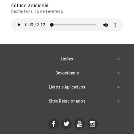
Estudo adicional
Sexta-feira, 16 de fevereiro
Lições
Devocionais
Livros e Aplicativos
Sites Relacionados