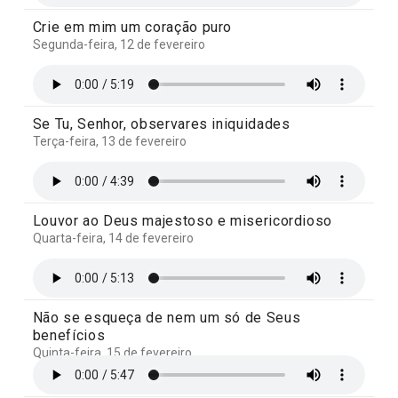
Crie em mim um coração puro
Segunda-feira, 12 de fevereiro
Se Tu, Senhor, observares iniquidades
Terça-feira, 13 de fevereiro
Louvor ao Deus majestoso e misericordioso
Quarta-feira, 14 de fevereiro
Não se esqueça de nem um só de Seus
benefícios
Quinta-feira, 15 de fevereiro