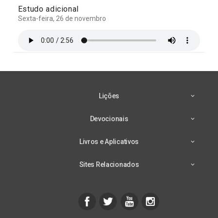
Estudo adicional
Sexta-feira, 26 de novembro
Lições
Devocionais
Livros e Aplicativos
Sites Relacionados