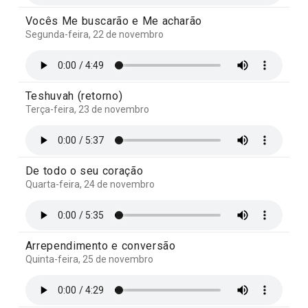
Vocês Me buscarão e Me acharão
Segunda-feira, 22 de novembro
Teshuvah (retorno)
Terça-feira, 23 de novembro
De todo o seu coração
Quarta-feira, 24 de novembro
Arrependimento e conversão
Quinta-feira, 25 de novembro