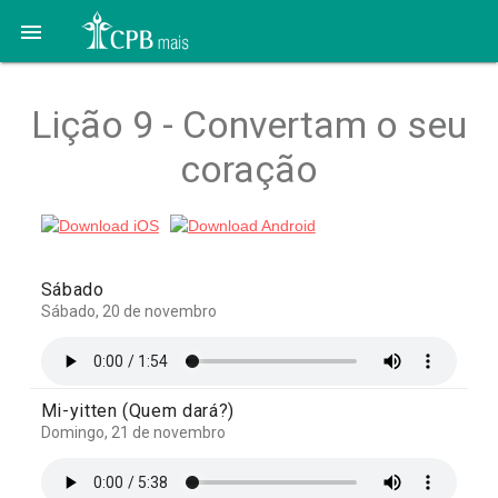

Lição 9 - Convertam o seu
coração
Sábado
Sábado, 20 de novembro
Mi-yitten (Quem dará?)
Domingo, 21 de novembro