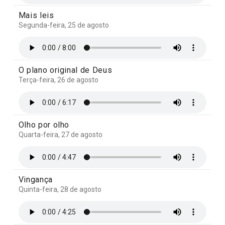
Mais leis
Segunda-feira, 25 de agosto
O plano original de Deus
Terça-feira, 26 de agosto
Olho por olho
Quarta-feira, 27 de agosto
Vingança
Quinta-feira, 28 de agosto