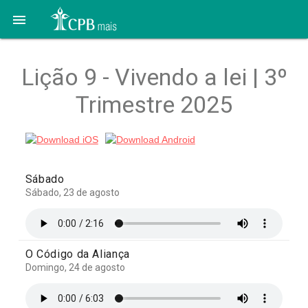

Lição 9 - Vivendo a lei | 3º
Trimestre 2025
Sábado
Sábado, 23 de agosto
O Código da Aliança
Domingo, 24 de agosto