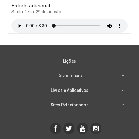
Estudo adicional
Sexta-feira, 29 de agosto
Lições
Devocionais
Livros e Aplicativos
Sites Relacionados