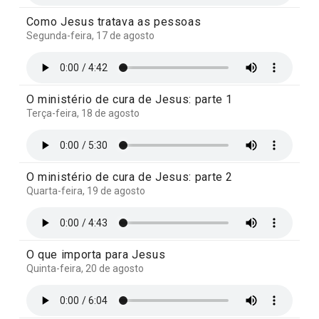
Como Jesus tratava as pessoas
Segunda-feira, 17 de agosto
O ministério de cura de Jesus: parte 1
Terça-feira, 18 de agosto
O ministério de cura de Jesus: parte 2
Quarta-feira, 19 de agosto
O que importa para Jesus
Quinta-feira, 20 de agosto