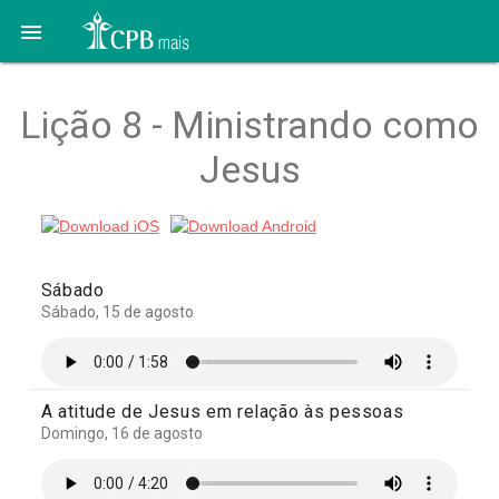

Lição 8 - Ministrando como
Jesus
Sábado
Sábado, 15 de agosto
A atitude de Jesus em relação às pessoas
Domingo, 16 de agosto