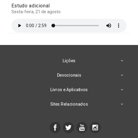
Estudo adicional
Sexta-feira, 21 de agosto
Lições
Devocionais
Livros e Aplicativos
Sites Relacionados