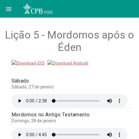

Lição 5 - Mordomos após o
Éden
Sábado
Sábado, 27 de janeiro
Mordomos no Antigo Testamento
Domingo, 28 de janeiro