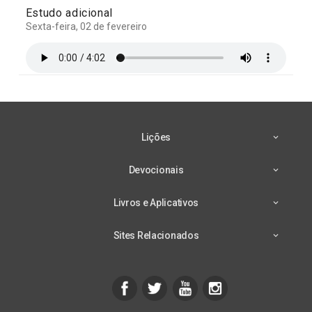
Estudo adicional
Sexta-feira, 02 de fevereiro
Lições
Devocionais
Livros e Aplicativos
Sites Relacionados