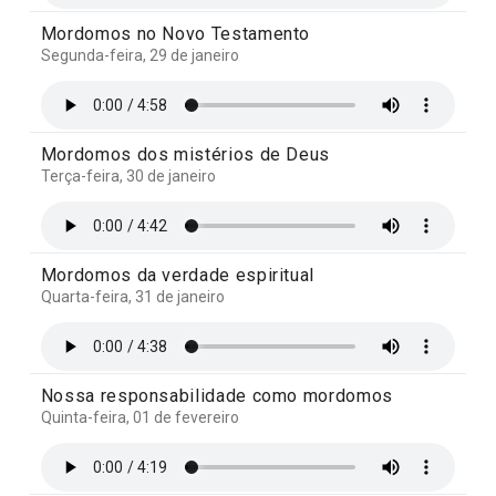
Mordomos no Novo Testamento
Segunda-feira, 29 de janeiro
Mordomos dos mistérios de Deus
Terça-feira, 30 de janeiro
Mordomos da verdade espiritual
Quarta-feira, 31 de janeiro
Nossa responsabilidade como mordomos
Quinta-feira, 01 de fevereiro