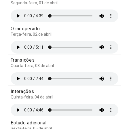
Segunda-feira, 01 de abril
O inesperado
Terça-feira, 02 de abril
Transições
Quarta-feira, 03 de abril
Interações
Quinta-feira, 04 de abril
Estudo adicional
Sexta-feira, 05 de abril