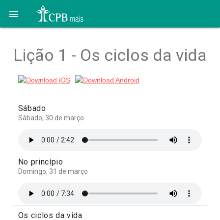

Lição 1 - Os ciclos da vida
Sábado
Sábado, 30 de março
No princípio
Domingo, 31 de março
Os ciclos da vida