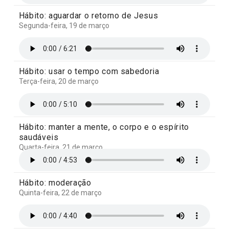
Hábito: aguardar o retorno de Jesus
Segunda-feira, 19 de março
Hábito: usar o tempo com sabedoria
Terça-feira, 20 de março
Hábito: manter a mente, o corpo e o espírito
saudáveis
Quarta-feira, 21 de março
Hábito: moderação
Quinta-feira, 22 de março