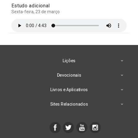
Estudo adicional
Sexta-feira, 23 de março
Lições
Devocionais
Livros e Aplicativos
Sites Relacionados