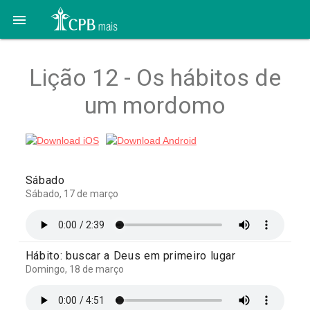

Lição 12 - Os hábitos de
um mordomo
Sábado
Sábado, 17 de março
Hábito: buscar a Deus em primeiro lugar
Domingo, 18 de março