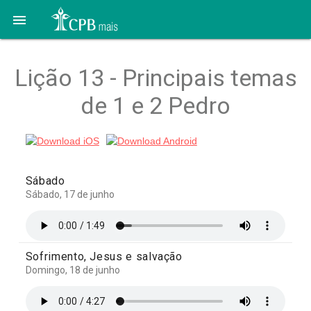

Lição 13 - Principais temas
de 1 e 2 Pedro
Sábado
Sábado, 17 de junho
Sofrimento, Jesus e salvação
Domingo, 18 de junho