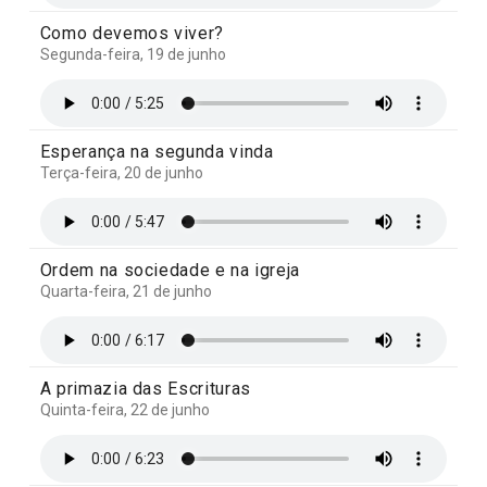
Como devemos viver?
Segunda-feira, 19 de junho
Esperança na segunda vinda
Terça-feira, 20 de junho
Ordem na sociedade e na igreja
Quarta-feira, 21 de junho
A primazia das Escrituras
Quinta-feira, 22 de junho