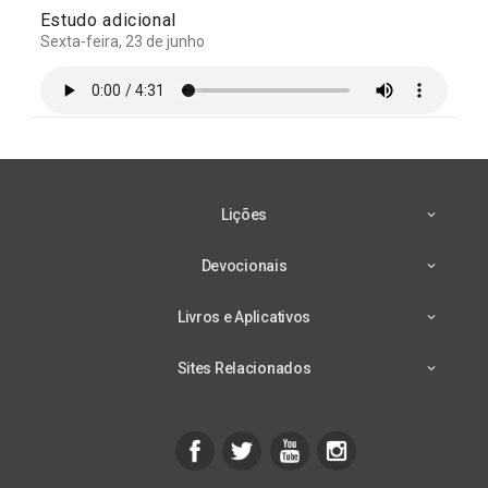
Estudo adicional
Sexta-feira, 23 de junho
Lições
Devocionais
Livros e Aplicativos
Sites Relacionados