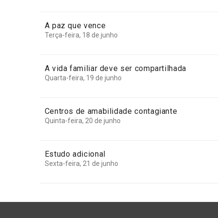
A paz que vence
Terça-feira, 18 de junho
A vida familiar deve ser compartilhada
Quarta-feira, 19 de junho
Centros de amabilidade contagiante
Quinta-feira, 20 de junho
Estudo adicional
Sexta-feira, 21 de junho