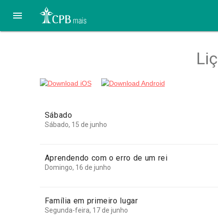

Li
Sábado
Sábado, 15 de junho
Aprendendo com o erro de um rei
Domingo, 16 de junho
Família em primeiro lugar
Segunda-feira, 17 de junho