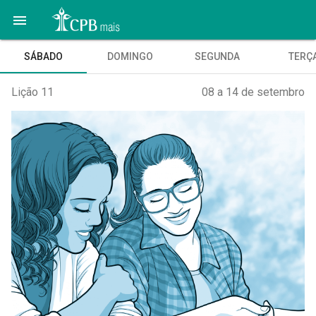

SÁBADO
DOMINGO
SEGUNDA
TERÇ
Lição 11
08 a 14 de setembro