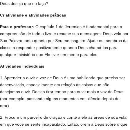
Deus deseja que eu faça?
Criatividade e atividades práticas
Para o professor:
O capítulo 1 de Jeremias é fundamental para a
compreensão de todo o livro e resume sua mensagem: Deus vela por
Sua Palavra tanto quanto por Seu mensageiro. Ajude os membros da
classe a responder positivamente quando Deus chamá-los para
qualquer ministério que Ele tiver em mente para eles.
Atividades individuais
1. Aprender a ouvir a voz de Deus é uma habilidade que precisa ser
desenvolvida, especialmente em relação às coisas que não
desejamos ouvir. Decida tirar tempo para ouvir mais a voz de Deus
(por exemplo, passando alguns momentos em silêncio depois de
orar).
2. Procure um parceiro de oração e conte a ele as áreas de sua vida
em que você se sente incapacitado. Então, orem a Deus sobre o que