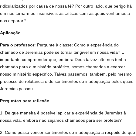
ridicularizados por causa de nossa fé? Por outro lado, que perigo há
em nos tornarmos insensíveis às críticas com as quais venhamos a
nos deparar?
Aplicação
Para o professor:
Pergunte à classe: Como a experiência do
chamado de Jeremias pode se tornar tangível em nossa vida? É
importante compreender que, embora Deus talvez não nos tenha
chamado para o ministério profético, somos chamados a exercer
nosso ministério específico. Talvez passemos, também, pelo mesmo
processo de relutância e de sentimentos de inadequação pelos quais
Jeremias passou.
Perguntas para reflexão
1. De que maneira é possível aplicar a experiência de Jeremias à
nossa vida, embora não sejamos chamados para ser profetas?
2. Como posso vencer sentimentos de inadequação a respeito do que