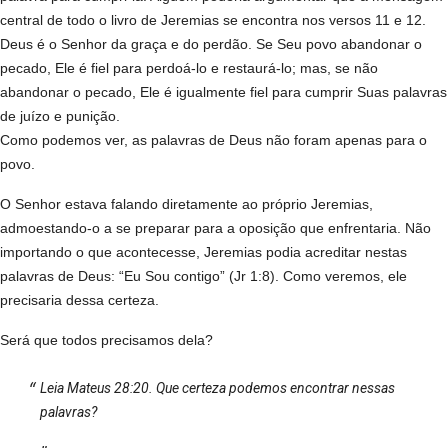
central de todo o livro de Jeremias se encontra nos versos 11 e 12.
Deus é o Senhor da graça e do perdão. Se Seu povo abandonar o
pecado, Ele é fiel para perdoá-lo e restaurá-lo; mas, se não
abandonar o pecado, Ele é igualmente fiel para cumprir Suas palavras
de juízo e punição.
Como podemos ver, as palavras de Deus não foram apenas para o
povo.
O Senhor estava falando diretamente ao próprio Jeremias,
admoestando-o a se preparar para a oposição que enfrentaria. Não
importando o que acontecesse, Jeremias podia acreditar nestas
palavras de Deus: “Eu Sou contigo” (Jr 1:8). Como veremos, ele
precisaria dessa certeza.
Será que todos precisamos dela?
Leia Mateus 28:20. Que certeza podemos encontrar nessas
palavras?