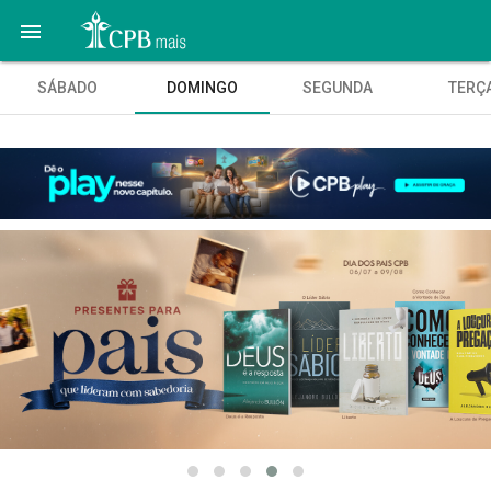

SÁBADO
DOMINGO
SEGUNDA
TERÇ