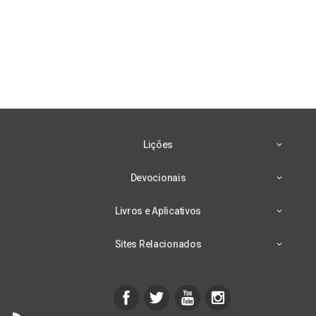
Lições
Devocionais
Livros e Aplicativos
Sites Relacionados