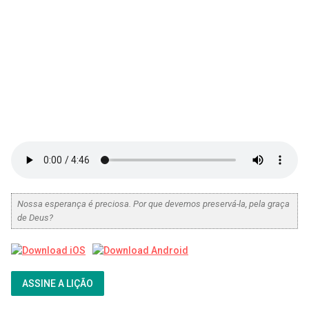
Nossa esperança é preciosa. Por que devemos preservá-la, pela graça
de Deus?
ASSINE A LIÇÃO