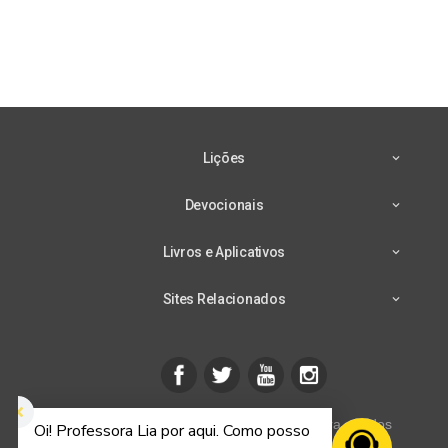
Lições
Devocionais
Livros e Aplicativos
Sites Relacionados
CPB mais - © 2026 Casa Publicadora Brasileira - Todos
os direitos reservados.