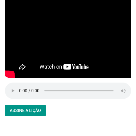
ASSINE A LIÇÃO